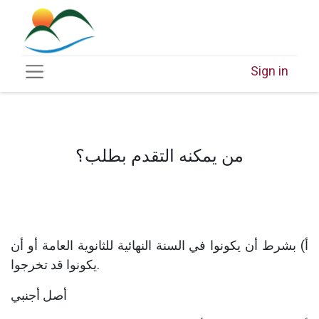
Sign in
من يمكنه التقدم بطلب؟
أ) بشرط أن يكونوا في السنة النهائية للثانوية العامة أو أن
يكونوا قد تخرجوا.
أصل أجنبي