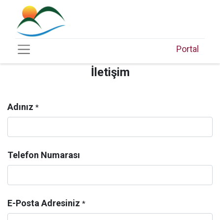
Portal
İletişim
Adınız
*
Telefon Numarası
E-Posta Adresiniz
*